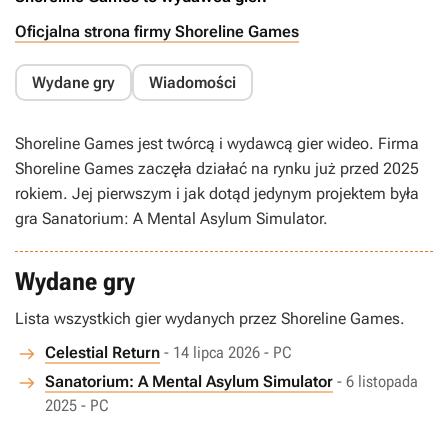
Oficjalna strona firmy Shoreline Games
Wydane gry
Wiadomości
Shoreline Games jest twórcą i wydawcą gier wideo. Firma
Shoreline Games zaczęła działać na rynku już przed 2025
rokiem. Jej pierwszym i jak dotąd jedynym projektem była
gra Sanatorium: A Mental Asylum Simulator.
Wydane gry
Lista wszystkich gier wydanych przez Shoreline Games.
Celestial Return
- 14 lipca 2026 - PC
Sanatorium: A Mental Asylum Simulator
- 6 listopada
2025 - PC