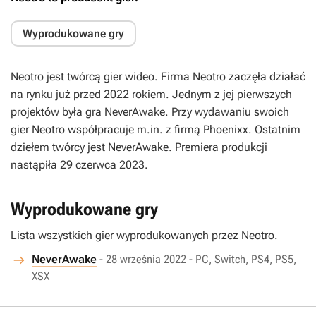
Wyprodukowane gry
Neotro jest twórcą gier wideo. Firma Neotro zaczęła działać
na rynku już przed 2022 rokiem. Jednym z jej pierwszych
projektów była gra NeverAwake. Przy wydawaniu swoich
gier Neotro współpracuje m.in. z firmą Phoenixx. Ostatnim
dziełem twórcy jest NeverAwake. Premiera produkcji
nastąpiła 29 czerwca 2023.
Wyprodukowane gry
Lista wszystkich gier wyprodukowanych przez Neotro.
NeverAwake
- 28 września 2022 - PC, Switch, PS4, PS5,
XSX