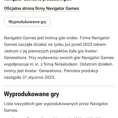
Oficjalna strona firmy Navigator Games
Wyprodukowane gry
Navigator Games jest twórcą gier wideo. Firma Navigator
Games zaczęła działać na rynku już przed 2023 rokiem.
Jednym z jej pierwszych projektów była gra Avatar:
Generations. Przy wydawaniu swoich gier Navigator Games
współpracuje m.in. z firmą Nickelodeon. Ostatnim dziełem
twórcy jest Avatar: Generations. Premiera produkcji
nastąpiła 31 stycznia 2023.
Wyprodukowane gry
Lista wszystkich gier wyprodukowanych przez Navigator
Games.