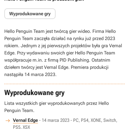
Wyprodukowane gry
Hello Penguin Team jest twórcą gier wideo. Firma Hello
Penguin Team zaczęła działać na rynku już przed 2023
rokiem. Jednym z jej pierwszych projektów była gra Vernal
Edge. Przy wydawaniu swoich gier Hello Penguin Team
współpracuje m.in. z firmą PID Publishing. Ostatnim
dziełem twórcy jest Vernal Edge. Premiera produkcji
nastąpiła 14 marca 2023.
Wyprodukowane gry
Lista wszystkich gier wyprodukowanych przez Hello
Penguin Team.
Vernal Edge
- 14 marca 2023 - PC, PS4, XONE, Switch,
PS5, XSX