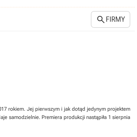

FIRMY
17 rokiem. Jej pierwszym i jak dotąd jedynym projektem
daje samodzielnie. Premiera produkcji nastąpiła 1 sierpnia