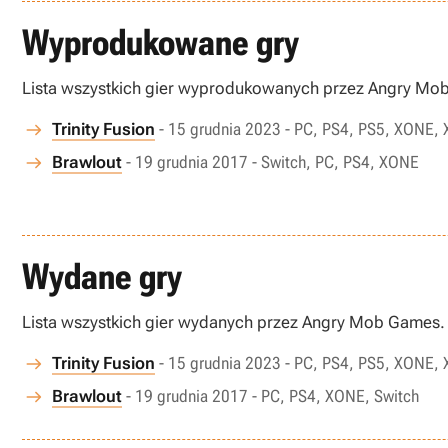
Wyprodukowane gry
Lista wszystkich gier wyprodukowanych przez Angry Mo
Trinity Fusion
- 15 grudnia 2023 - PC, PS4, PS5, XONE, 
Brawlout
- 19 grudnia 2017 - Switch, PC, PS4, XONE
Wydane gry
Lista wszystkich gier wydanych przez Angry Mob Games.
Trinity Fusion
- 15 grudnia 2023 - PC, PS4, PS5, XONE, 
Brawlout
- 19 grudnia 2017 - PC, PS4, XONE, Switch