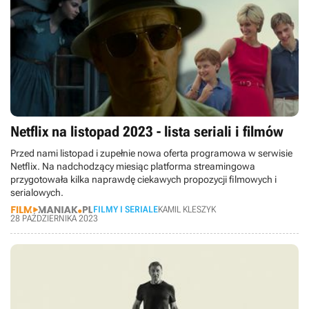
Netflix na listopad 2023 - lista seriali i filmów
Przed nami listopad i zupełnie nowa oferta programowa w serwisie
Netflix. Na nadchodzący miesiąc platforma streamingowa
przygotowała kilka naprawdę ciekawych propozycji filmowych i
serialowych.
FILMY I SERIALE
KAMIL KLESZYK
28 PAŹDZIERNIKA 2023