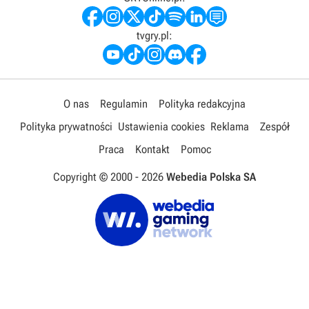
tvgry.pl:
O nas
Regulamin
Polityka redakcyjna
Polityka prywatności
Ustawienia cookies
Reklama
Zespół
Praca
Kontakt
Pomoc
Copyright © 2000 -
2026
Webedia Polska SA