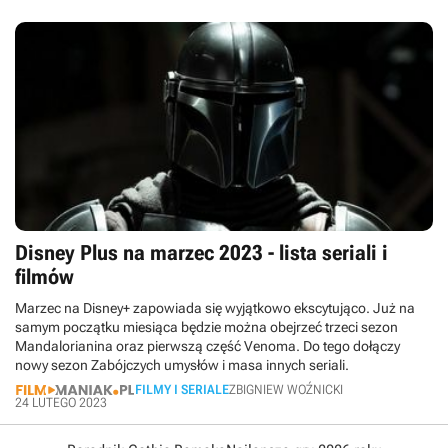
Disney Plus na marzec 2023 - lista seriali i
filmów
Marzec na Disney+ zapowiada się wyjątkowo ekscytująco. Już na
samym początku miesiąca będzie można obejrzeć trzeci sezon
Mandalorianina oraz pierwszą część Venoma. Do tego dołączy
nowy sezon Zabójczych umysłów i masa innych seriali.
FILMY I SERIALE
ZBIGNIEW WOŹNICKI
24 LUTEGO 2023