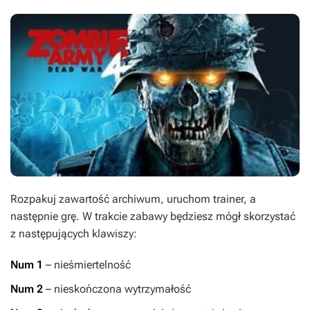
Rozpakuj zawartość archiwum, uruchom trainer, a
następnie grę. W trakcie zabawy będziesz mógł skorzystać
z następujących klawiszy:
Num 1
– nieśmiertelność
Num 2
– nieskończona wytrzymałość