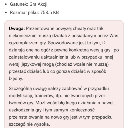
Gatunek: Gra Akcji
Rozmiar pliku: 758.5 KB
Uwaga:
Prezentowane powyżej cheaty oraz triki
niekoniecznie muszą działać z posiadanym przez Was
egzemplarzem gry. Spowodowane jest to tym, iż
działają one na ogół z pewną konkretną wersją gry i po
zainstalowaniu uaktualnienia lub w przypadku innej
wersji językowej mogą (chociaż wcale nie muszą)
przestać działać lub co gorsza działać w sposób
błędny.
Szczególną uwagę należy zachować w przypadku
modyfikacji, trainerów, itp. nie tworzonych przez
twórców gry. Możliwość błędnego działania a nawet
uszkodzenia gry i tym samym konieczność
przeinstalowania na nowo gry jest w tym przypadku
szczególnie wysoka.