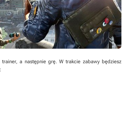
rainer, a następnie grę. W trakcie zabawy będziesz
: