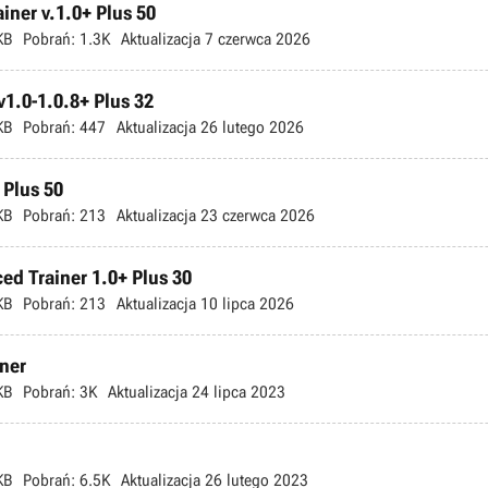
ner v.1.0+ Plus 50
KB
Pobrań:
1.3K
Aktualizacja
7 czerwca 2026
v1.0-1.0.8+ Plus 32
KB
Pobrań:
447
Aktualizacja
26 lutego 2026
 Plus 50
KB
Pobrań:
213
Aktualizacja
23 czerwca 2026
ed Trainer 1.0+ Plus 30
KB
Pobrań:
213
Aktualizacja
10 lipca 2026
iner
KB
Pobrań:
3K
Aktualizacja
24 lipca 2023
KB
Pobrań:
6.5K
Aktualizacja
26 lutego 2023