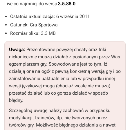
Live co najmniej do wersji
3.5.88.0
.
Ostatnia aktualizacja: 6 września 2011
Gatunek: Gra Sportowa
Rozmiar pliku: 3.3 MB
Uwaga:
Prezentowane powyżej cheaty oraz triki
niekoniecznie muszą działać z posiadanym przez Was
egzemplarzem gry. Spowodowane jest to tym, iż
działają one na ogół z pewną konkretną wersją gry i po
zainstalowaniu uaktualnienia lub w przypadku innej
wersji językowej mogą (chociaż wcale nie muszą)
przestać działać lub co gorsza działać w sposób
błędny.
Szczególną uwagę należy zachować w przypadku
modyfikacji, trainerów, itp. nie tworzonych przez
twórców gry. Możliwość błędnego działania a nawet