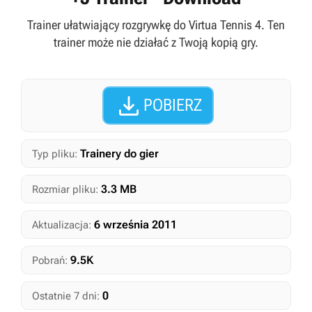
Trainer ułatwiający rozgrywkę do Virtua Tennis 4. Ten
trainer może nie działać z Twoją kopią gry.

POBIERZ
Trainery do gier
Typ pliku:
3.3 MB
Rozmiar pliku:
6 września 2011
Aktualizacja:
9.5K
Pobrań:
0
Ostatnie 7 dni: