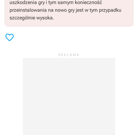
uszkodzenia gry i tym samym konieczność
przeinstalowania na nowo gry jest w tym przypadku
szczególnie wysoka.
