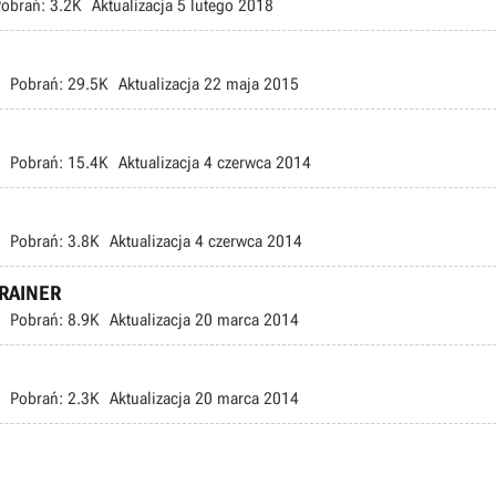
obrań:
3.2K
Aktualizacja
5 lutego 2018
Pobrań:
29.5K
Aktualizacja
22 maja 2015
Pobrań:
15.4K
Aktualizacja
4 czerwca 2014
Pobrań:
3.8K
Aktualizacja
4 czerwca 2014
 TRAINER
Pobrań:
8.9K
Aktualizacja
20 marca 2014
Pobrań:
2.3K
Aktualizacja
20 marca 2014