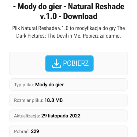
- Mody do gier - Natural Reshade
v.1.0 - Download
Plik Natural Reshade v.1.0 to modyfikacja do gry The
Dark Pictures: The Devil in Me. Pobierz za darmo.

POBIERZ
Mody do gier
Typ pliku:
18.8 MB
Rozmiar pliku:
29 listopada 2022
Aktualizacja:
229
Pobrań: