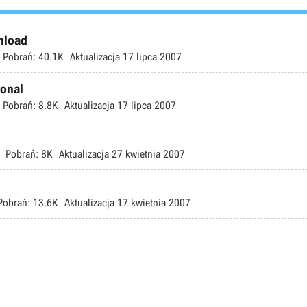
wnload
Pobrań:
40.1K
Aktualizacja
17 lipca 2007
ional
Pobrań:
8.8K
Aktualizacja
17 lipca 2007
Pobrań:
8K
Aktualizacja
27 kwietnia 2007
Pobrań:
13.6K
Aktualizacja
17 kwietnia 2007