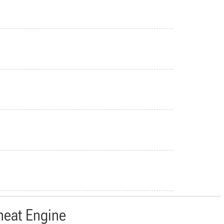
heat Engine