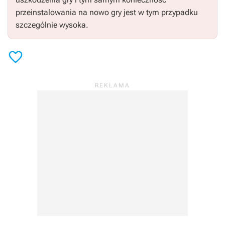
przeinstalowania na nowo gry jest w tym przypadku
szczególnie wysoka.
