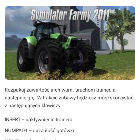
Rozpakuj zawartość archiwum, uruchom trainer, a
następnie grę. W trakcie zabawy będziesz mógł skorzystać
z następujących klawiszy:
INSERT
– uaktywnienie trainera
NUMPAD1
– duża ilość gotówki