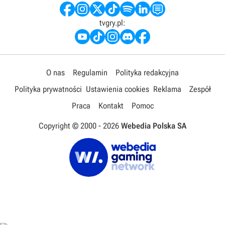
tvgry.pl:
O nas
Regulamin
Polityka redakcyjna
Polityka prywatności
Ustawienia cookies
Reklama
Zespół
Praca
Kontakt
Pomoc
Copyright © 2000 -
2026
Webedia Polska SA