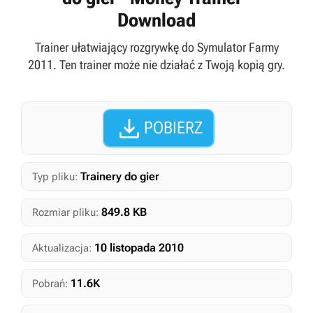
Download
Trainer ułatwiający rozgrywkę do Symulator Farmy
2011. Ten trainer może nie działać z Twoją kopią gry.

POBIERZ
Trainery do gier
Typ pliku:
849.8 KB
Rozmiar pliku:
10 listopada 2010
Aktualizacja:
11.6K
Pobrań: