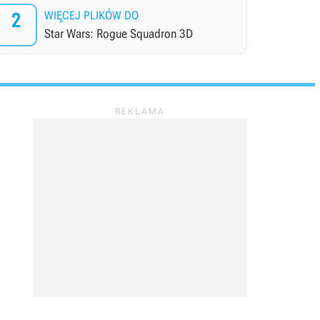
2
WIĘCEJ PLIKÓW DO
Star Wars: Rogue Squadron 3D