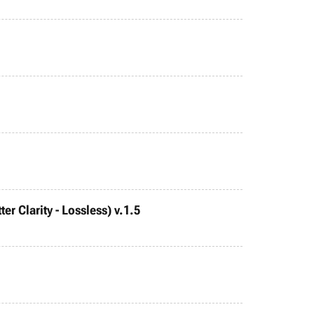
r Clarity - Lossless) v.1.5