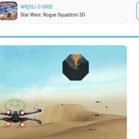
WIĘCEJ O GRZE
Star Wars: Rogue Squadron 3D