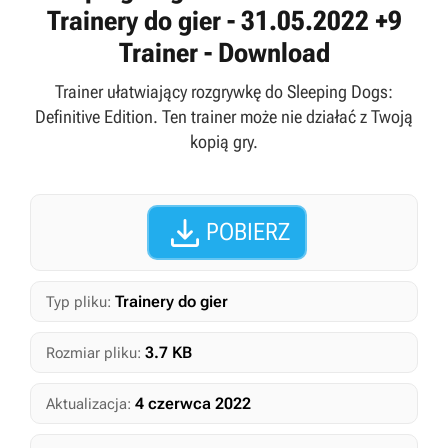
Trainery do gier - 31.05.2022 +9
Trainer - Download
Trainer ułatwiający rozgrywkę do Sleeping Dogs:
Definitive Edition. Ten trainer może nie działać z Twoją
kopią gry.

POBIERZ
Trainery do gier
Typ pliku:
3.7 KB
Rozmiar pliku:
4 czerwca 2022
Aktualizacja: