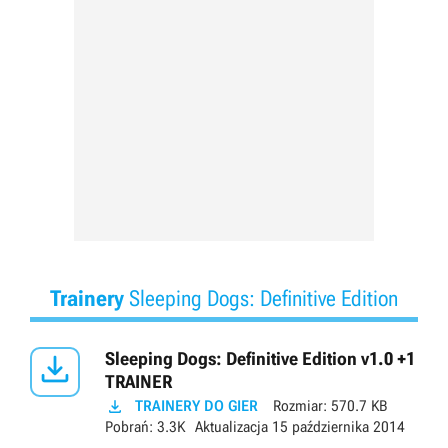
Trainery
Sleeping Dogs: Definitive Edition

Sleeping Dogs: Definitive Edition v1.0 +1
TRAINER

TRAINERY DO GIER
Rozmiar:
570.7 KB
Pobrań:
3.3K
Aktualizacja
15 października 2014