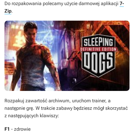
Do rozpakowania polecamy użycie darmowej aplikacji
7-
Zip
.
Rozpakuj zawartość archiwum, uruchom trainer, a
następnie grę. W trakcie zabawy będziesz mógł skorzystać
z następujących klawiszy:
F1
- zdrowie