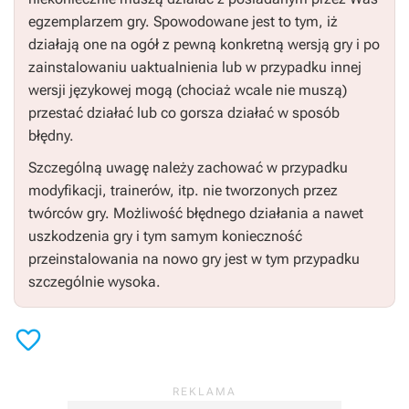
egzemplarzem gry. Spowodowane jest to tym, iż
działają one na ogół z pewną konkretną wersją gry i po
zainstalowaniu uaktualnienia lub w przypadku innej
wersji językowej mogą (chociaż wcale nie muszą)
przestać działać lub co gorsza działać w sposób
błędny.
Szczególną uwagę należy zachować w przypadku
modyfikacji, trainerów, itp. nie tworzonych przez
twórców gry. Możliwość błędnego działania a nawet
uszkodzenia gry i tym samym konieczność
przeinstalowania na nowo gry jest w tym przypadku
szczególnie wysoka.
