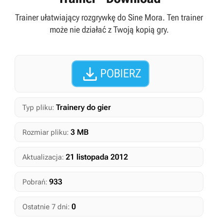
Trainer ułatwiający rozgrywkę do Sine Mora. Ten trainer
może nie działać z Twoją kopią gry.

POBIERZ
Trainery do gier
Typ pliku:
3 MB
Rozmiar pliku:
21 listopada 2012
Aktualizacja:
933
Pobrań:
0
Ostatnie 7 dni: