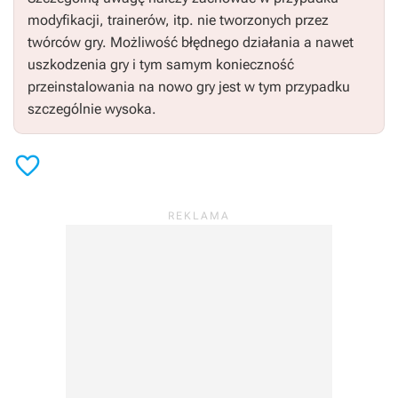
modyfikacji, trainerów, itp. nie tworzonych przez
twórców gry. Możliwość błędnego działania a nawet
uszkodzenia gry i tym samym konieczność
przeinstalowania na nowo gry jest w tym przypadku
szczególnie wysoka.
