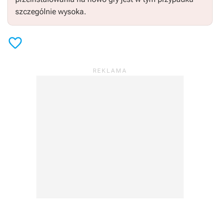
szczególnie wysoka.
