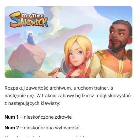
Rozpakuj zawartość archiwum, uruchom trainer, a
następnie grę. W trakcie zabawy będziesz mógł skorzystać
z następujących klawiszy:
Num 1
– nieskończone zdrowie
Num 2
– nieskończona wytrwałość