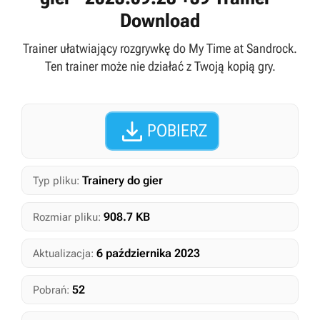
Download
Trainer ułatwiający rozgrywkę do My Time at Sandrock.
Ten trainer może nie działać z Twoją kopią gry.

POBIERZ
Trainery do gier
Typ pliku:
908.7 KB
Rozmiar pliku:
6 października 2023
Aktualizacja:
52
Pobrań: