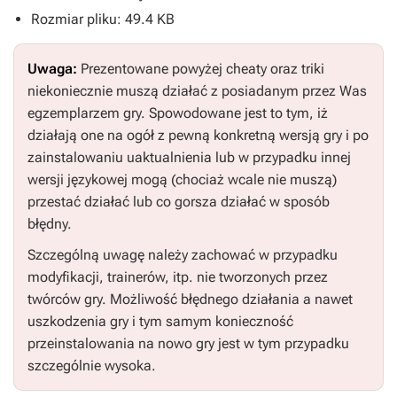
Rozmiar pliku: 49.4 KB
Uwaga:
Prezentowane powyżej cheaty oraz triki
niekoniecznie muszą działać z posiadanym przez Was
egzemplarzem gry. Spowodowane jest to tym, iż
działają one na ogół z pewną konkretną wersją gry i po
zainstalowaniu uaktualnienia lub w przypadku innej
wersji językowej mogą (chociaż wcale nie muszą)
przestać działać lub co gorsza działać w sposób
błędny.
Szczególną uwagę należy zachować w przypadku
modyfikacji, trainerów, itp. nie tworzonych przez
twórców gry. Możliwość błędnego działania a nawet
uszkodzenia gry i tym samym konieczność
przeinstalowania na nowo gry jest w tym przypadku
szczególnie wysoka.