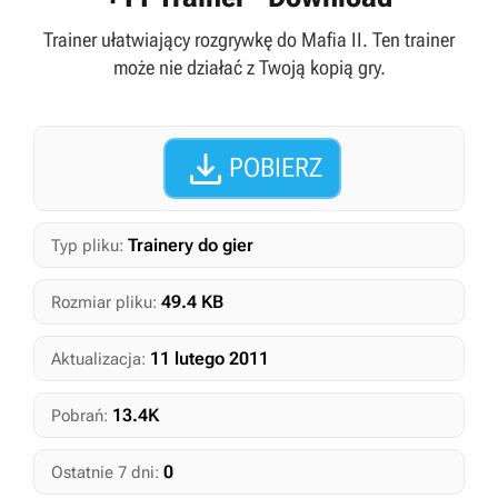
Trainer ułatwiający rozgrywkę do Mafia II. Ten trainer
może nie działać z Twoją kopią gry.

POBIERZ
Trainery do gier
Typ pliku:
49.4 KB
Rozmiar pliku:
11 lutego 2011
Aktualizacja:
13.4K
Pobrań:
0
Ostatnie 7 dni: