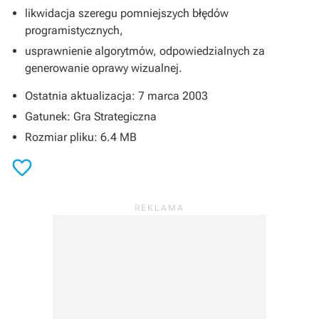
likwidacja szeregu pomniejszych błędów
programistycznych,
usprawnienie algorytmów, odpowiedzialnych za
generowanie oprawy wizualnej.
Ostatnia aktualizacja: 7 marca 2003
Gatunek: Gra Strategiczna
Rozmiar pliku: 6.4 MB
