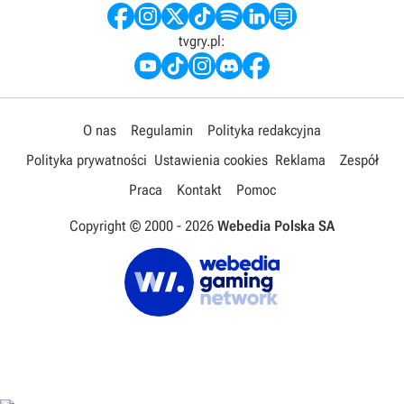
tvgry.pl:
O nas
Regulamin
Polityka redakcyjna
Polityka prywatności
Ustawienia cookies
Reklama
Zespół
Praca
Kontakt
Pomoc
Copyright © 2000 -
2026
Webedia Polska SA