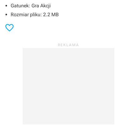
Gatunek: Gra Akcji
Rozmiar pliku: 2.2 MB
