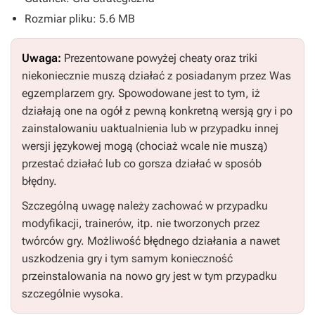
Rozmiar pliku: 5.6 MB
Uwaga:
Prezentowane powyżej cheaty oraz triki
niekoniecznie muszą działać z posiadanym przez Was
egzemplarzem gry. Spowodowane jest to tym, iż
działają one na ogół z pewną konkretną wersją gry i po
zainstalowaniu uaktualnienia lub w przypadku innej
wersji językowej mogą (chociaż wcale nie muszą)
przestać działać lub co gorsza działać w sposób
błędny.
Szczególną uwagę należy zachować w przypadku
modyfikacji, trainerów, itp. nie tworzonych przez
twórców gry. Możliwość błędnego działania a nawet
uszkodzenia gry i tym samym konieczność
przeinstalowania na nowo gry jest w tym przypadku
szczególnie wysoka.