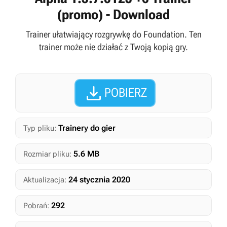
(promo) - Download
Trainer ułatwiający rozgrywkę do Foundation. Ten
trainer może nie działać z Twoją kopią gry.

POBIERZ
Trainery do gier
Typ pliku:
5.6 MB
Rozmiar pliku:
24 stycznia 2020
Aktualizacja:
292
Pobrań: