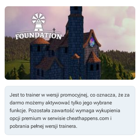
Jest to trainer w wersji promocyjnej, co oznacza, że za
darmo możemy aktywować tylko jego wybrane
funkcje. Pozostała zawartość wymaga wykupienia
opcji premium w serwisie cheathappens.com i
pobrania pełnej wersji trainera.