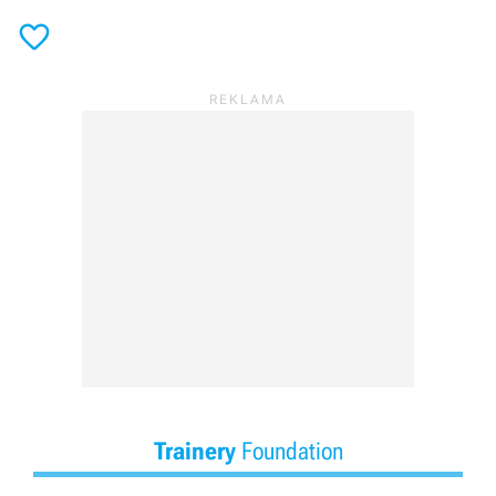

Trainery
Foundation