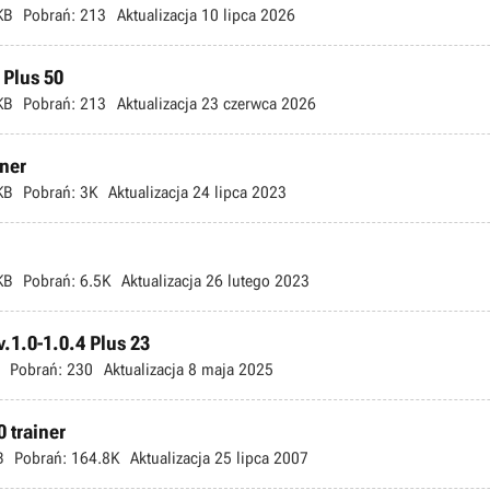
KB
Pobrań:
213
Aktualizacja
10 lipca 2026
 Plus 50
KB
Pobrań:
213
Aktualizacja
23 czerwca 2026
iner
KB
Pobrań:
3K
Aktualizacja
24 lipca 2023
KB
Pobrań:
6.5K
Aktualizacja
26 lutego 2023
.1.0-1.0.4 Plus 23
Pobrań:
230
Aktualizacja
8 maja 2025
 trainer
B
Pobrań:
164.8K
Aktualizacja
25 lipca 2007