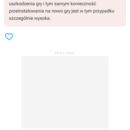
uszkodzenia gry i tym samym konieczność
przeinstalowania na nowo gry jest w tym przypadku
szczególnie wysoka.
