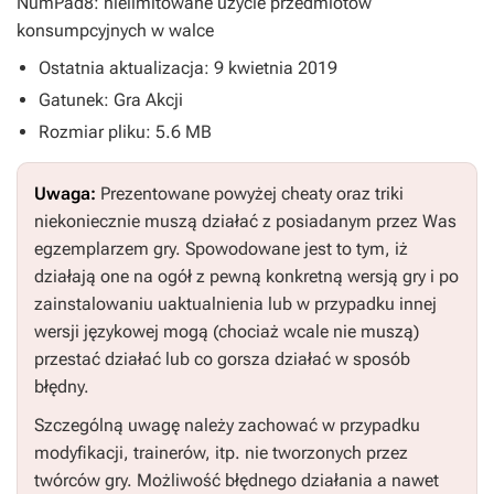
NumPad8: nielimitowane użycie przedmiotów
konsumpcyjnych w walce
Ostatnia aktualizacja: 9 kwietnia 2019
Gatunek: Gra Akcji
Rozmiar pliku: 5.6 MB
Uwaga:
Prezentowane powyżej cheaty oraz triki
niekoniecznie muszą działać z posiadanym przez Was
egzemplarzem gry. Spowodowane jest to tym, iż
działają one na ogół z pewną konkretną wersją gry i po
zainstalowaniu uaktualnienia lub w przypadku innej
wersji językowej mogą (chociaż wcale nie muszą)
przestać działać lub co gorsza działać w sposób
błędny.
Szczególną uwagę należy zachować w przypadku
modyfikacji, trainerów, itp. nie tworzonych przez
twórców gry. Możliwość błędnego działania a nawet