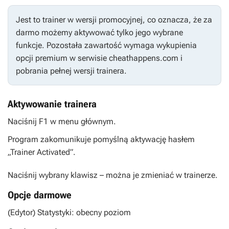
Jest to trainer w wersji promocyjnej, co oznacza, że za
darmo możemy aktywować tylko jego wybrane
funkcje. Pozostała zawartość wymaga wykupienia
opcji premium w serwisie cheathappens.com i
pobrania pełnej wersji trainera.
Aktywowanie trainera
Naciśnij F1 w menu głównym.
Program zakomunikuje pomyślną aktywację hasłem
„Trainer Activated”.
Naciśnij wybrany klawisz – można je zmieniać w trainerze.
Opcje darmowe
(Edytor) Statystyki: obecny poziom