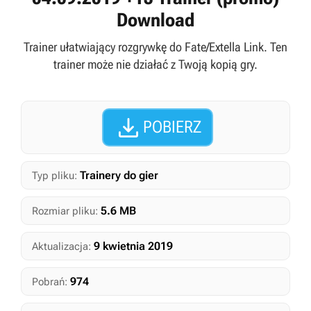
Download
Trainer ułatwiający rozgrywkę do Fate/Extella Link. Ten
trainer może nie działać z Twoją kopią gry.

POBIERZ
Trainery do gier
Typ pliku:
5.6 MB
Rozmiar pliku:
9 kwietnia 2019
Aktualizacja:
974
Pobrań: