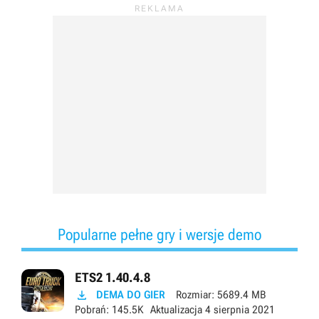
Popularne pełne gry i wersje demo
ETS2 1.40.4.8

DEMA DO GIER
Rozmiar:
5689.4 MB
Pobrań:
145.5K
Aktualizacja
4 sierpnia 2021