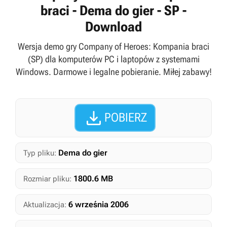
braci - Dema do gier - SP -
Download
Wersja demo gry Company of Heroes: Kompania braci
(SP) dla komputerów PC i laptopów z systemami
Windows. Darmowe i legalne pobieranie. Miłej zabawy!

POBIERZ
Dema do gier
Typ pliku:
1800.6 MB
Rozmiar pliku:
6 września 2006
Aktualizacja: