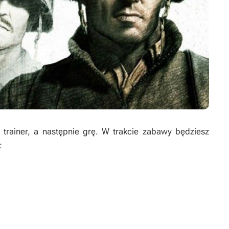
rainer, a następnie grę. W trakcie zabawy będziesz
: