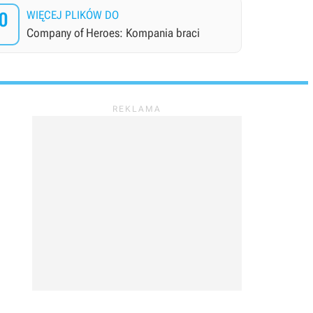
0
WIĘCEJ PLIKÓW DO
Company of Heroes: Kompania braci