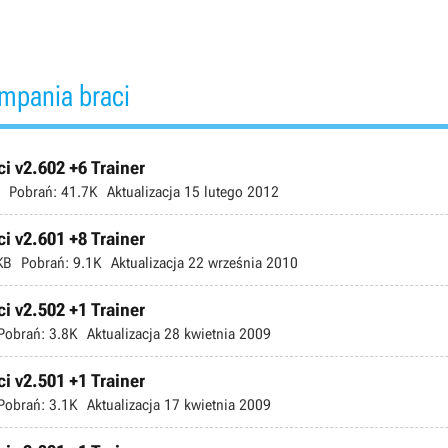
mpania braci
 v2.602 +6 Trainer
Pobrań:
41.7K
Aktualizacja
15 lutego 2012
 v2.601 +8 Trainer
KB
Pobrań:
9.1K
Aktualizacja
22 września 2010
 v2.502 +1 Trainer
Pobrań:
3.8K
Aktualizacja
28 kwietnia 2009
 v2.501 +1 Trainer
Pobrań:
3.1K
Aktualizacja
17 kwietnia 2009