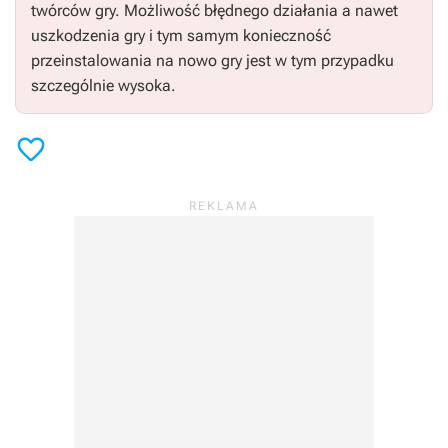
twórców gry. Możliwość błędnego działania a nawet
uszkodzenia gry i tym samym konieczność
przeinstalowania na nowo gry jest w tym przypadku
szczególnie wysoka.
