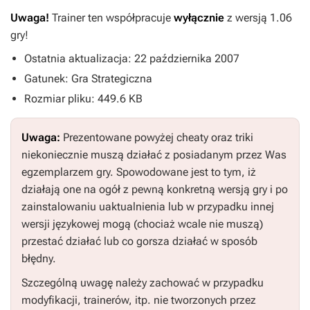
Uwaga!
Trainer ten współpracuje
wyłącznie
z wersją 1.06
gry!
Ostatnia aktualizacja: 22 października 2007
Gatunek: Gra Strategiczna
Rozmiar pliku: 449.6 KB
Uwaga:
Prezentowane powyżej cheaty oraz triki
niekoniecznie muszą działać z posiadanym przez Was
egzemplarzem gry. Spowodowane jest to tym, iż
działają one na ogół z pewną konkretną wersją gry i po
zainstalowaniu uaktualnienia lub w przypadku innej
wersji językowej mogą (chociaż wcale nie muszą)
przestać działać lub co gorsza działać w sposób
błędny.
Szczególną uwagę należy zachować w przypadku
modyfikacji, trainerów, itp. nie tworzonych przez