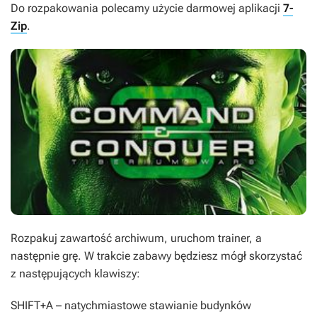
Do rozpakowania polecamy użycie darmowej aplikacji
7-
Zip
.
Rozpakuj zawartość archiwum, uruchom trainer, a
następnie grę. W trakcie zabawy będziesz mógł skorzystać
z następujących klawiszy:
SHIFT+A
– natychmiastowe stawianie budynków