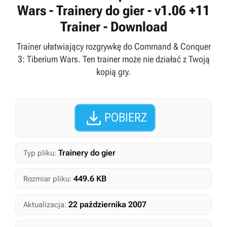
Wars - Trainery do gier - v1.06 +11
Trainer - Download
Trainer ułatwiający rozgrywkę do Command & Conquer
3: Tiberium Wars. Ten trainer może nie działać z Twoją
kopią gry.

POBIERZ
Trainery do gier
Typ pliku:
449.6 KB
Rozmiar pliku:
22 października 2007
Aktualizacja: