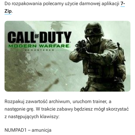
Do rozpakowania polecamy użycie darmowej aplikacji
7-
Zip
.
Rozpakuj zawartość archiwum, uruchom trainer, a
następnie grę. W trakcie zabawy będziesz mógł skorzystać
z następujących klawiszy:
NUMPAD1
– amunicja