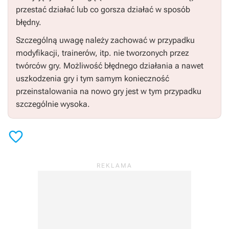
przestać działać lub co gorsza działać w sposób
błędny.
Szczególną uwagę należy zachować w przypadku
modyfikacji, trainerów, itp. nie tworzonych przez
twórców gry. Możliwość błędnego działania a nawet
uszkodzenia gry i tym samym konieczność
przeinstalowania na nowo gry jest w tym przypadku
szczególnie wysoka.
