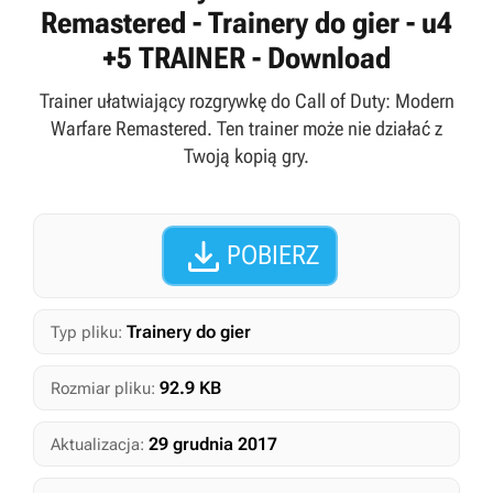
Remastered - Trainery do gier - u4
+5 TRAINER - Download
Trainer ułatwiający rozgrywkę do Call of Duty: Modern
Warfare Remastered. Ten trainer może nie działać z
Twoją kopią gry.

POBIERZ
Trainery do gier
Typ pliku:
92.9 KB
Rozmiar pliku:
29 grudnia 2017
Aktualizacja: