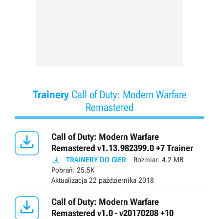
Trainery
Call of Duty: Modern Warfare
Remastered

Call of Duty: Modern Warfare
Remastered v1.13.982399.0 +7 Trainer

TRAINERY DO GIER
Rozmiar:
4.2 MB
Pobrań:
25.5K
Aktualizacja
22 października 2018

Call of Duty: Modern Warfare
Remastered v1.0 - v20170208 +10