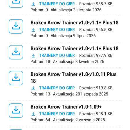

TRAINERY DO GIER
Rozmiar:
958.7 KB
Pobrań:
0
Aktualizacja
2 sierpnia 2026

Broken Arrow Trainer v1.0-v1.1+ Plus 18

TRAINERY DO GIER
Rozmiar:
956.5 KB
Pobrań:
0
Aktualizacja
9 lipca 2026

Broken Arrow Trainer v1.0-v1.1+ Plus 18

TRAINERY DO GIER
Rozmiar:
927.9 KB
Pobrań:
18
Aktualizacja
3 kwietnia 2026

Broken Arrow Trainer v1.0-v1.0.11 Plus
18

TRAINERY DO GIER
Rozmiar:
919.8 KB
Pobrań:
13
Aktualizacja
20 listopada 2025

Broken Arrow Trainer v1.0-1.09+

TRAINERY DO GIER
Rozmiar:
908.1 KB
Pobrań:
64
Aktualizacja
2 września 2025