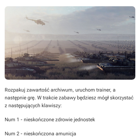
Rozpakuj zawartość archiwum, uruchom trainer, a
następnie grę. W trakcie zabawy będziesz mógł skorzystać
z następujących klawiszy:
Num 1 - nieskończone zdrowie jednostek
Num 2 - nieskończona amunicja