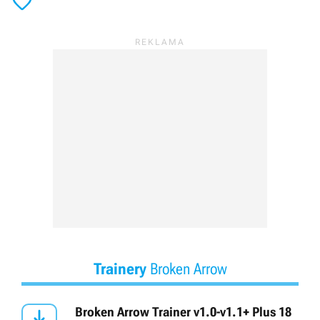

Trainery
Broken Arrow

Broken Arrow Trainer v1.0-v1.1+ Plus 18