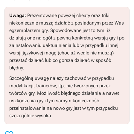
Uwaga:
Prezentowane powyżej cheaty oraz triki
niekoniecznie muszą działać z posiadanym przez Was
egzemplarzem gry. Spowodowane jest to tym, iż
działają one na ogół z pewną konkretną wersją gry i po
zainstalowaniu uaktualnienia lub w przypadku innej
wersji językowej mogą (chociaż wcale nie muszą)
przestać działać lub co gorsza działać w sposób
błędny.
Szczególną uwagę należy zachować w przypadku
modyfikacji, trainerów, itp. nie tworzonych przez
twórców gry. Możliwość błędnego działania a nawet
uszkodzenia gry i tym samym konieczność
przeinstalowania na nowo gry jest w tym przypadku
szczególnie wysoka.