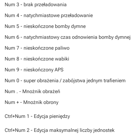
Num 3 - brak przeładowania
Num 4 - natychmiastowe przeładowanie
Num 5 - nieskończone bomby dymne
Num 6 - natychmiastowy czas odnowienia bomby dymnej
Num 7 - nieskończone paliwo
Num 8 - nieskończone wabiki
Num 9 - nieskończony APS
Num 0 - super obrażenia / zabójstwa jednym trafieniem
Num . - Mnożnik obrażeń
Num + - Mnożnik obrony
Ctrl+Num 1 - Edycja pieniędzy
Ctrl+Num 2 - Edycja maksymalnej liczby jednostek