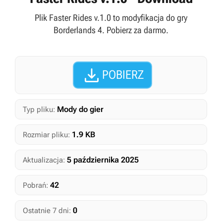
Plik Faster Rides v.1.0 to modyfikacja do gry
Borderlands 4. Pobierz za darmo.

POBIERZ
Mody do gier
Typ pliku:
1.9 KB
Rozmiar pliku:
5 października 2025
Aktualizacja:
42
Pobrań:
0
Ostatnie 7 dni: