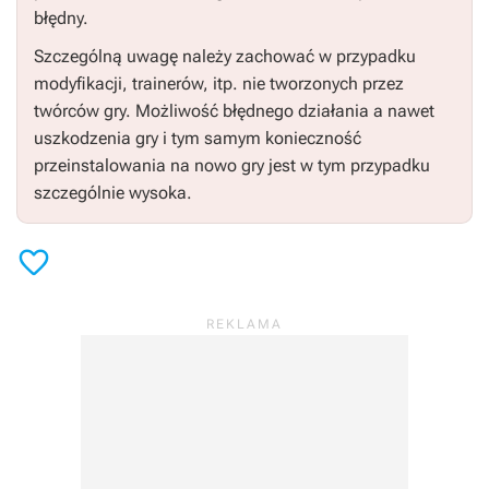
błędny.
Szczególną uwagę należy zachować w przypadku
modyfikacji, trainerów, itp. nie tworzonych przez
twórców gry. Możliwość błędnego działania a nawet
uszkodzenia gry i tym samym konieczność
przeinstalowania na nowo gry jest w tym przypadku
szczególnie wysoka.
