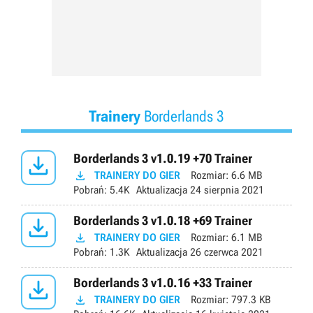
Trainery
Borderlands 3

Borderlands 3 v1.0.19 +70 Trainer

TRAINERY DO GIER
Rozmiar:
6.6 MB
Pobrań:
5.4K
Aktualizacja
24 sierpnia 2021

Borderlands 3 v1.0.18 +69 Trainer

TRAINERY DO GIER
Rozmiar:
6.1 MB
Pobrań:
1.3K
Aktualizacja
26 czerwca 2021

Borderlands 3 v1.0.16 +33 Trainer

TRAINERY DO GIER
Rozmiar:
797.3 KB