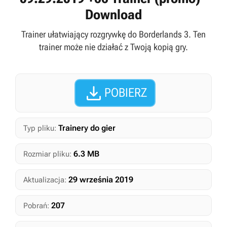
Download
Trainer ułatwiający rozgrywkę do Borderlands 3. Ten
trainer może nie działać z Twoją kopią gry.

POBIERZ
Trainery do gier
Typ pliku:
6.3 MB
Rozmiar pliku:
29 września 2019
Aktualizacja:
207
Pobrań: