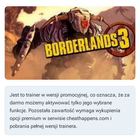
Jest to trainer w wersji promocyjnej, co oznacza, że za
darmo możemy aktywować tylko jego wybrane
funkcje. Pozostała zawartość wymaga wykupienia
opcji premium w serwisie cheathappens.com i
pobrania pełnej wersji trainera.