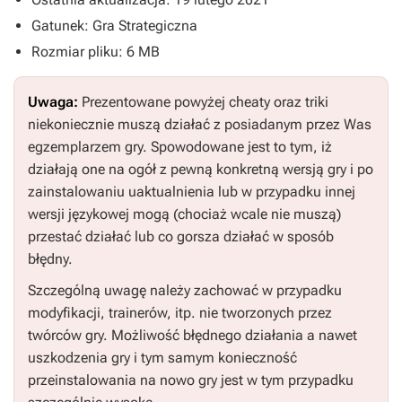
Gatunek: Gra Strategiczna
Rozmiar pliku: 6 MB
Uwaga:
Prezentowane powyżej cheaty oraz triki
niekoniecznie muszą działać z posiadanym przez Was
egzemplarzem gry. Spowodowane jest to tym, iż
działają one na ogół z pewną konkretną wersją gry i po
zainstalowaniu uaktualnienia lub w przypadku innej
wersji językowej mogą (chociaż wcale nie muszą)
przestać działać lub co gorsza działać w sposób
błędny.
Szczególną uwagę należy zachować w przypadku
modyfikacji, trainerów, itp. nie tworzonych przez
twórców gry. Możliwość błędnego działania a nawet
uszkodzenia gry i tym samym konieczność
przeinstalowania na nowo gry jest w tym przypadku