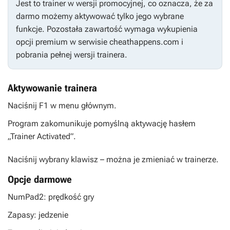
Jest to trainer w wersji promocyjnej, co oznacza, że za
darmo możemy aktywować tylko jego wybrane
funkcje. Pozostała zawartość wymaga wykupienia
opcji premium w serwisie cheathappens.com i
pobrania pełnej wersji trainera.
Aktywowanie trainera
Naciśnij F1 w menu głównym.
Program zakomunikuje pomyślną aktywację hasłem
„Trainer Activated”.
Naciśnij wybrany klawisz – można je zmieniać w trainerze.
Opcje darmowe
NumPad2: prędkość gry
Zapasy: jedzenie