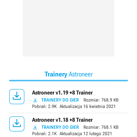
Trainery
Astroneer

Astroneer v1.19 +8 Trainer

TRAINERY DO GIER
Rozmiar:
768.9 KB
Pobrań:
2.9K
Aktualizacja
16 kwietnia 2021

Astroneer v1.18 +8 Trainer

TRAINERY DO GIER
Rozmiar:
768.1 KB
Pobrań:
2.1K
Aktualizacja
12 lutego 2021