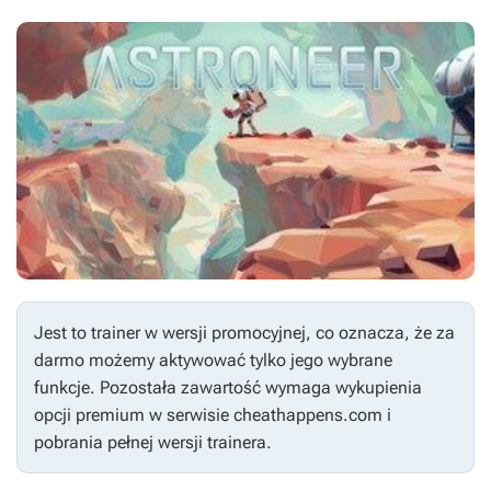
Jest to trainer w wersji promocyjnej, co oznacza, że za
darmo możemy aktywować tylko jego wybrane
funkcje. Pozostała zawartość wymaga wykupienia
opcji premium w serwisie cheathappens.com i
pobrania pełnej wersji trainera.