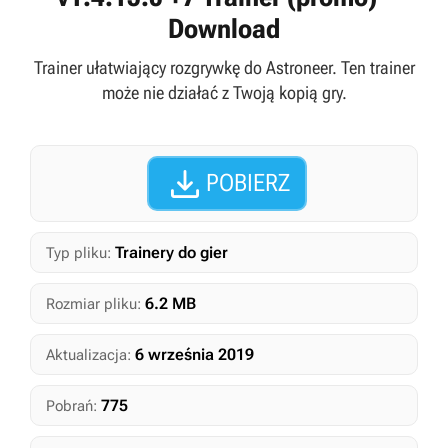
Download
Trainer ułatwiający rozgrywkę do Astroneer. Ten trainer
może nie działać z Twoją kopią gry.

POBIERZ
Trainery do gier
Typ pliku:
6.2 MB
Rozmiar pliku:
6 września 2019
Aktualizacja:
775
Pobrań: