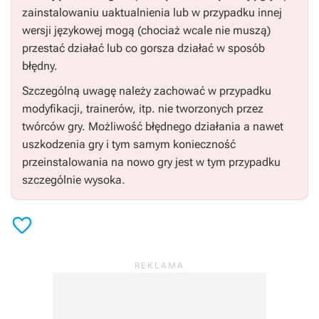
zainstalowaniu uaktualnienia lub w przypadku innej
wersji językowej mogą (chociaż wcale nie muszą)
przestać działać lub co gorsza działać w sposób
błędny.
Szczególną uwagę należy zachować w przypadku
modyfikacji, trainerów, itp. nie tworzonych przez
twórców gry. Możliwość błędnego działania a nawet
uszkodzenia gry i tym samym konieczność
przeinstalowania na nowo gry jest w tym przypadku
szczególnie wysoka.
