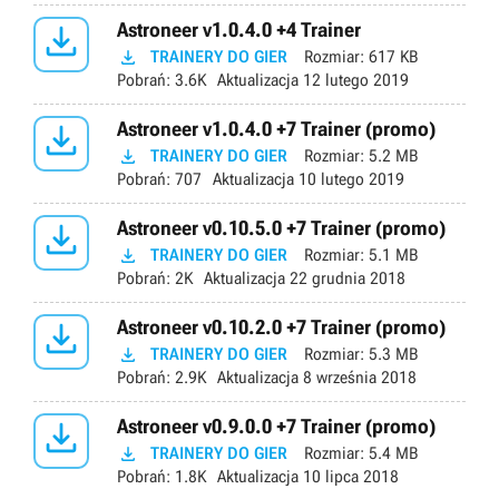

Astroneer v1.0.4.0 +4 Trainer

TRAINERY DO GIER
Rozmiar:
617 KB
Pobrań:
3.6K
Aktualizacja
12 lutego 2019

Astroneer v1.0.4.0 +7 Trainer (promo)

TRAINERY DO GIER
Rozmiar:
5.2 MB
Pobrań:
707
Aktualizacja
10 lutego 2019

Astroneer v0.10.5.0 +7 Trainer (promo)

TRAINERY DO GIER
Rozmiar:
5.1 MB
Pobrań:
2K
Aktualizacja
22 grudnia 2018

Astroneer v0.10.2.0 +7 Trainer (promo)

TRAINERY DO GIER
Rozmiar:
5.3 MB
Pobrań:
2.9K
Aktualizacja
8 września 2018

Astroneer v0.9.0.0 +7 Trainer (promo)

TRAINERY DO GIER
Rozmiar:
5.4 MB
Pobrań:
1.8K
Aktualizacja
10 lipca 2018