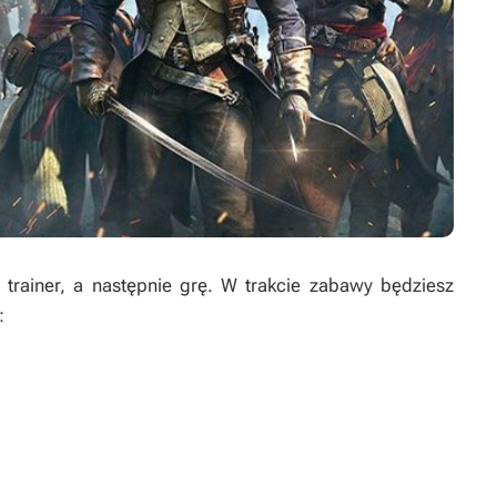
rainer, a następnie grę. W trakcie zabawy będziesz
: