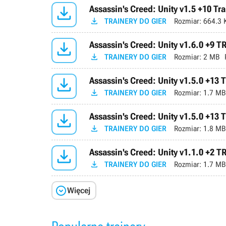

Assassin's Creed: Unity v1.5 +10 Tra

TRAINERY DO GIER
Rozmiar:
664.3 

Assassin's Creed: Unity v1.6.0 +9 

TRAINERY DO GIER
Rozmiar:
2 MB

Assassin's Creed: Unity v1.5.0 +13

TRAINERY DO GIER
Rozmiar:
1.7 MB

Assassin's Creed: Unity v1.5.0 +13

TRAINERY DO GIER
Rozmiar:
1.8 MB

Assassin's Creed: Unity v1.1.0 +2 

TRAINERY DO GIER
Rozmiar:
1.7 MB

Więcej