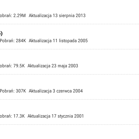
obrań:
2.29M
Aktualizacja
13 sierpnia 2013
)
Pobrań:
284K
Aktualizacja
11 listopada 2005
obrań:
79.5K
Aktualizacja
23 maja 2003
Pobrań:
307K
Aktualizacja
3 czerwca 2004
obrań:
17.3K
Aktualizacja
17 stycznia 2001