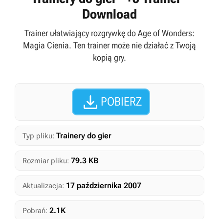
Download
Trainer ułatwiający rozgrywkę do Age of Wonders:
Magia Cienia. Ten trainer może nie działać z Twoją
kopią gry.

POBIERZ
Trainery do gier
Typ pliku:
79.3 KB
Rozmiar pliku:
17 października 2007
Aktualizacja:
2.1K
Pobrań: