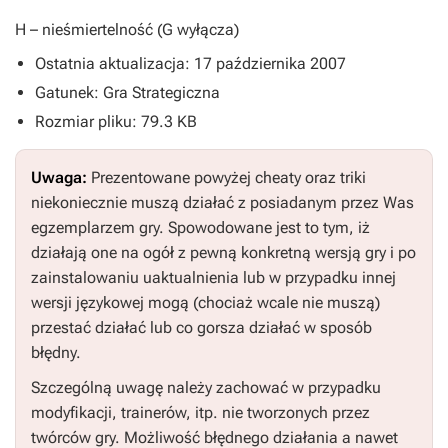
H
– nieśmiertelność (
G
wyłącza)
Ostatnia aktualizacja: 17 października 2007
Gatunek: Gra Strategiczna
Rozmiar pliku: 79.3 KB
Uwaga:
Prezentowane powyżej cheaty oraz triki
niekoniecznie muszą działać z posiadanym przez Was
egzemplarzem gry. Spowodowane jest to tym, iż
działają one na ogół z pewną konkretną wersją gry i po
zainstalowaniu uaktualnienia lub w przypadku innej
wersji językowej mogą (chociaż wcale nie muszą)
przestać działać lub co gorsza działać w sposób
błędny.
Szczególną uwagę należy zachować w przypadku
modyfikacji, trainerów, itp. nie tworzonych przez
twórców gry. Możliwość błędnego działania a nawet