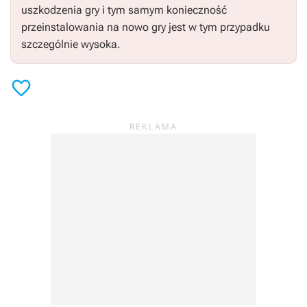
uszkodzenia gry i tym samym konieczność
przeinstalowania na nowo gry jest w tym przypadku
szczególnie wysoka.
