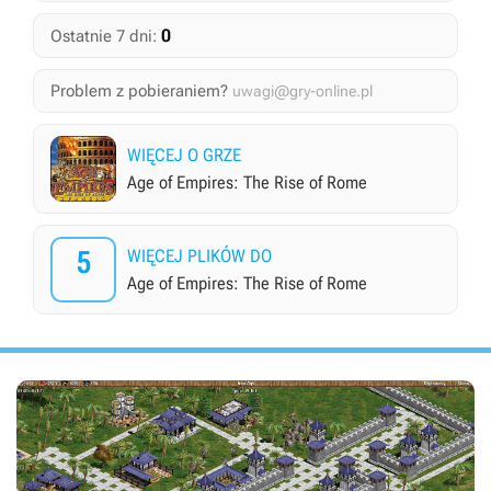
0
Ostatnie 7 dni:
Problem z pobieraniem?
uwagi@gry-online.pl
WIĘCEJ O GRZE
Age of Empires: The Rise of Rome
5
WIĘCEJ PLIKÓW DO
Age of Empires: The Rise of Rome