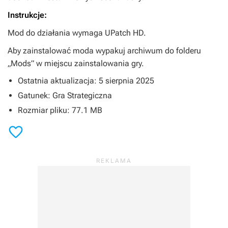
Instrukcje:
Mod do działania wymaga UPatch HD.
Aby zainstalować moda wypakuj archiwum do folderu
„Mods” w miejscu zainstalowania gry.
Ostatnia aktualizacja: 5 sierpnia 2025
Gatunek: Gra Strategiczna
Rozmiar pliku: 77.1 MB
