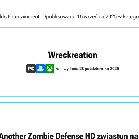
ds Entertainment. Opublikowano 16 września 2025 w kategorii 
Wreckreation
Data wydania:
28 października 2025
 Another Zombie Defense HD zwiastun na