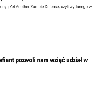
ersją Yet Another Zombie Defense, czyli wydanego w
efiant pozwoli nam wziąć udział w