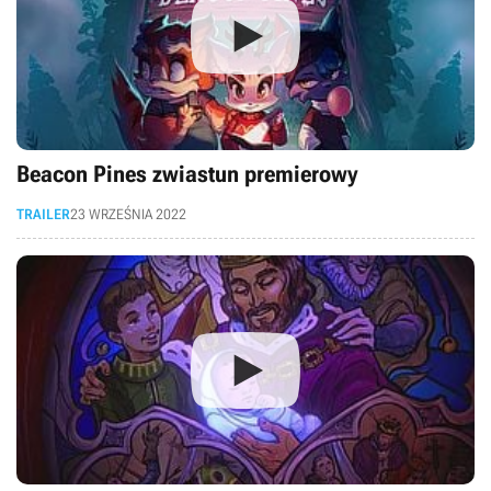
Beacon Pines zwiastun premierowy
TRAILER
23 WRZEŚNIA 2022