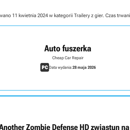
no 11 kwietnia 2024 w kategorii Trailery z gier. Czas trwani
Auto fuszerka
Cheap Car Repair
Data wydania:
28 maja 2026
 Another Zombie Defense HD zwiastun na