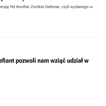
ersją Yet Another Zombie Defense, czyli wydanego w
efiant pozwoli nam wziąć udział w