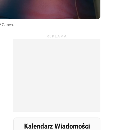
 / Canva
.
Kalendarz Wiadomości