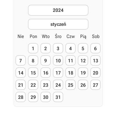
2024
styczeń
Nie
Pon
Wto
Śro
Czw
Pią
Sob
1
2
3
4
5
6
7
8
9
10
11
12
13
14
15
16
17
18
19
20
21
22
23
24
25
26
27
28
29
30
31