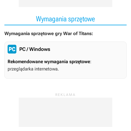
Wymagania sprzętowe
Wymagania sprzętowe gry War of Titans:
PC / Windows
Rekomendowane wymagania sprzętowe
:
przeglądarka internetowa.