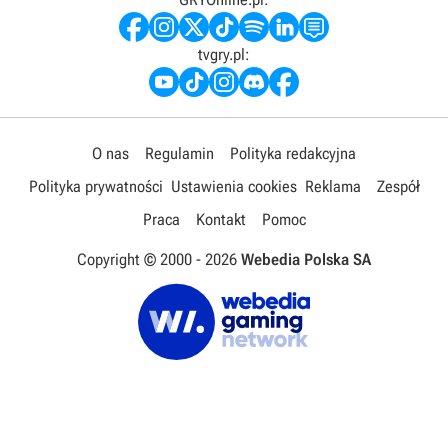
tvgry.pl:
O nas
Regulamin
Polityka redakcyjna
Polityka prywatności
Ustawienia cookies
Reklama
Zespół
Praca
Kontakt
Pomoc
Copyright © 2000 -
2026
Webedia Polska SA