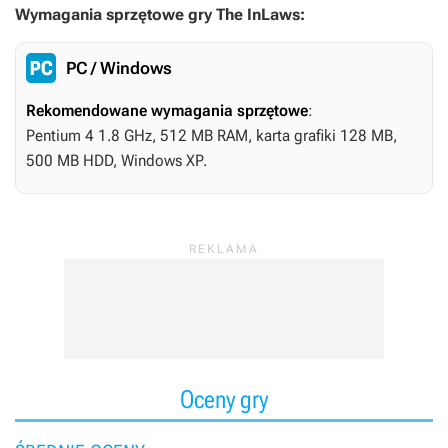
Wymagania sprzętowe gry The InLaws:
PC / Windows
Rekomendowane wymagania sprzętowe
:
Pentium 4 1.8 GHz, 512 MB RAM, karta grafiki 128 MB,
500 MB HDD, Windows XP.
Oceny gry