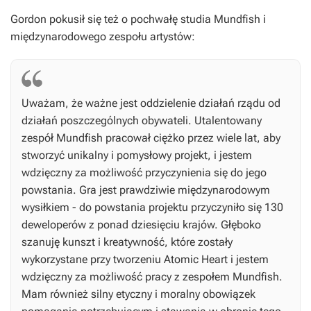
Gordon pokusił się też o pochwałę studia Mundfish i
międzynarodowego zespołu artystów:
Uważam, że ważne jest oddzielenie działań rządu od
działań poszczególnych obywateli. Utalentowany
zespół Mundfish pracował ciężko przez wiele lat, aby
stworzyć unikalny i pomysłowy projekt, i jestem
wdzięczny za możliwość przyczynienia się do jego
powstania. Gra jest prawdziwie międzynarodowym
wysiłkiem - do powstania projektu przyczyniło się 130
deweloperów z ponad dziesięciu krajów. Głęboko
szanuję kunszt i kreatywność, które zostały
wykorzystane przy tworzeniu
Atomic Heart
i jestem
wdzięczny za możliwość pracy z zespołem Mundfish.
Mam również silny etyczny i moralny obowiązek