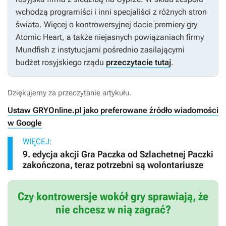
wchodzą programiści i inni specjaliści z różnych stron
świata. Więcej o kontrowersyjnej dacie premiery gry
Atomic Heart
, a także niejasnych powiązaniach firmy
Mundfish z instytucjami pośrednio zasilającymi
budżet rosyjskiego rządu
przeczytacie tutaj
.
Dziękujemy za przeczytanie artykułu.
Ustaw GRYOnline.pl jako preferowane źródło wiadomości
w Google
WIĘCEJ:
9. edycja akcji Gra Paczka od Szlachetnej Paczki
zakończona, teraz potrzebni są wolontariusze
Czy kontrowersje wokół gry sprawiają, że
nie chcesz w nią zagrać?