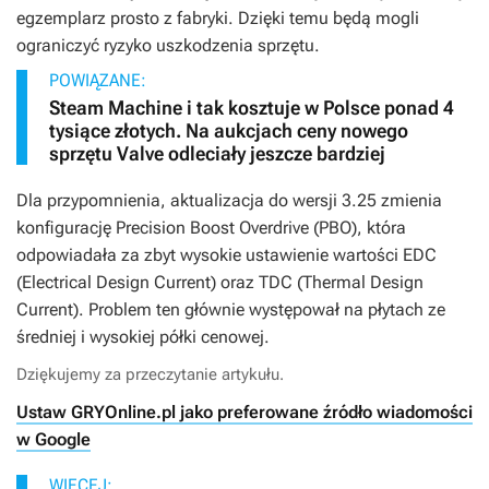
egzemplarz prosto z fabryki. Dzięki temu będą mogli
ograniczyć ryzyko uszkodzenia sprzętu.
POWIĄZANE:
Steam Machine i tak kosztuje w Polsce ponad 4
tysiące złotych. Na aukcjach ceny nowego
sprzętu Valve odleciały jeszcze bardziej
Dla przypomnienia, aktualizacja do wersji 3.25 zmienia
konfigurację Precision Boost Overdrive (PBO), która
odpowiadała za zbyt wysokie ustawienie wartości EDC
(Electrical Design Current) oraz TDC (Thermal Design
Current). Problem ten głównie występował na płytach ze
średniej i wysokiej półki cenowej.
Dziękujemy za przeczytanie artykułu.
Ustaw GRYOnline.pl jako preferowane źródło wiadomości
w Google
WIĘCEJ: