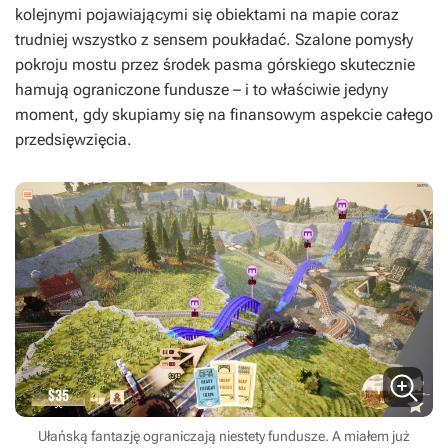
kolejnymi pojawiającymi się obiektami na mapie coraz
trudniej wszystko z sensem poukładać. Szalone pomysły
pokroju mostu przez środek pasma górskiego skutecznie
hamują ograniczone fundusze – i to właściwie jedyny
moment, gdy skupiamy się na finansowym aspekcie całego
przedsięwzięcia.
Ułańską fantazję ograniczają niestety fundusze. A miałem już